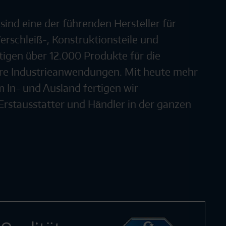
ind eine der führenden Hersteller für
erschleiß-, Konstruktionsteile und
igen über 12.000 Produkte für die
re Industrieanwendungen. Mit heute mehr
m In- und Ausland fertigen wir
rstausstatter und Händler in der ganzen