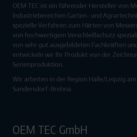
OEM TEC ist ein führender Hersteller von M
Industriebereichen Garten- und Agrartechni
spezielle Verfahren zum Härten von Messe
von hochwertigem Verschleißschutz speziali
von sehr gut ausgebildeten Fachkräften un
entwickeln wir Ihr Produkt von der Zeichnun
Serienproduktion.
Wir arbeiten in der Region Halle/Leipzig am
Sandersdorf-Brehna.
OEM TEC GmbH