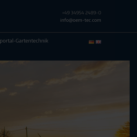
+49 34954 2489-0
info@oem-tec.com
portal-Gartentechnik