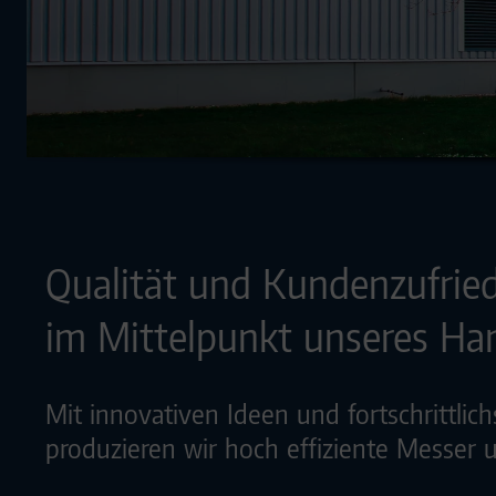
Qualität und Kundenzufrie
im Mittelpunkt unseres Ha
Mit innovativen Ideen und fortschrittlic
produzieren wir hoch effiziente Messe